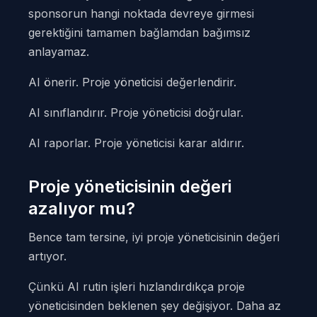
sponsorun hangi noktada devreye girmesi
gerektiğini tamamen bağlamdan bağımsız
anlayamaz.
AI önerir. Proje yöneticisi değerlendirir.
AI sınıflandırır. Proje yöneticisi doğrular.
AI raporlar. Proje yöneticisi karar aldırır.
Proje yöneticisinin değeri
azalıyor mu?
Bence tam tersine, iyi proje yöneticisinin değeri
artıyor.
Çünkü AI rutin işleri hızlandırdıkça proje
yöneticisinden beklenen şey değişiyor. Daha az