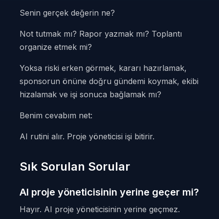
Senin gerçek değerin ne?
Not tutmak mı? Rapor yazmak mı? Toplantı
organize etmek mi?
Yoksa riski erken görmek, kararı hazırlamak,
sponsorun önüne doğru gündemi koymak, ekibi
hizalamak ve işi sonuca bağlamak mı?
Benim cevabım net:
AI rutini alır. Proje yöneticisi işi bitirir.
Sık Sorulan Sorular
AI proje yöneticisinin yerine geçer mi?
Hayır. AI proje yöneticisinin yerine geçmez.