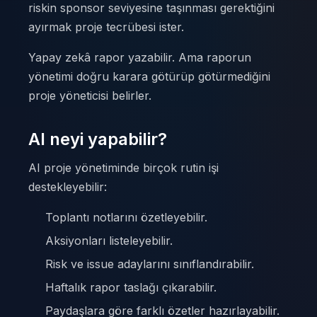
riskin sponsor seviyesine taşınması gerektiğini
ayırmak proje tecrübesi ister.
Yapay zekâ rapor yazabilir. Ama raporun
yönetimi doğru karara götürüp götürmediğini
proje yöneticisi belirler.
AI neyi yapabilir?
AI proje yönetiminde birçok rutin işi
destekleyebilir:
Toplantı notlarını özetleyebilir.
Aksiyonları listeleyebilir.
Risk ve issue adaylarını sınıflandırabilir.
Haftalık rapor taslağı çıkarabilir.
Paydaşlara göre farklı özetler hazırlayabilir.