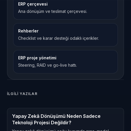
ERP çerçevesi
Ana dönüşüm ve teslimat çerçevesi.
Rehberler
Checklist ve karar desteği odaklı içerikler.
ERP proje yönetimi
Steering, RAID ve go-live hattı.
İLGILI YAZILAR
Yapay Zekâ Dönüşümü Neden Sadece
Teknoloji Projesi Değildir?