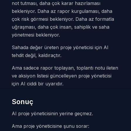
not tutması, daha çok karar hazırlaması
bekleniyor. Daha az rapor kurgulaması, daha
çok risk görmesi bekleniyor. Daha az formatla
uğraşması, daha çok insan, sahiplik ve saha
yönetmesi bekleniyor.
Sahada değer üreten proje yöneticisi için AI
tehdit değil, kaldıraçtır.
Ama sadece rapor toplayan, toplantı notu ileten
ve aksiyon listesi güncelleyen proje yöneticisi
için AI ciddi bir uyarıdır.
Sonuç
AI proje yöneticisinin yerine geçmez.
Ama proje yöneticisine şunu sorar: