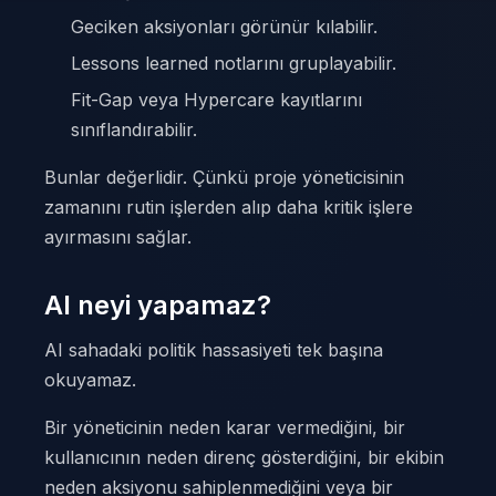
Geciken aksiyonları görünür kılabilir.
Lessons learned notlarını gruplayabilir.
Fit-Gap veya Hypercare kayıtlarını
sınıflandırabilir.
Bunlar değerlidir. Çünkü proje yöneticisinin
zamanını rutin işlerden alıp daha kritik işlere
ayırmasını sağlar.
AI neyi yapamaz?
AI sahadaki politik hassasiyeti tek başına
okuyamaz.
Bir yöneticinin neden karar vermediğini, bir
kullanıcının neden direnç gösterdiğini, bir ekibin
neden aksiyonu sahiplenmediğini veya bir