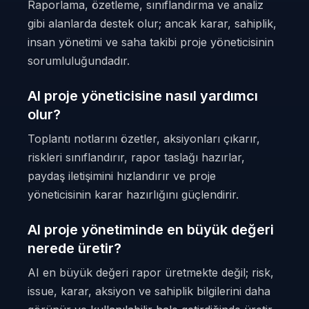
Raporlama, özetleme, sınıflandırma ve analiz
gibi alanlarda destek olur; ancak karar, sahiplik,
insan yönetimi ve saha takibi proje yöneticisinin
sorumluluğundadır.
AI proje yöneticisine nasıl yardımcı
olur?
Toplantı notlarını özetler, aksiyonları çıkarır,
riskleri sınıflandırır, rapor taslağı hazırlar,
paydaş iletişimini hızlandırır ve proje
yöneticisinin karar hazırlığını güçlendirir.
AI proje yönetiminde en büyük değeri
nerede üretir?
AI en büyük değeri rapor üretmekte değil; risk,
issue, karar, aksiyon ve sahiplik bilgilerini daha